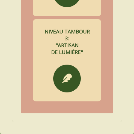
NIVEAU TAMBOUR
3:
"ARTISAN
DE LUMIÈRE"