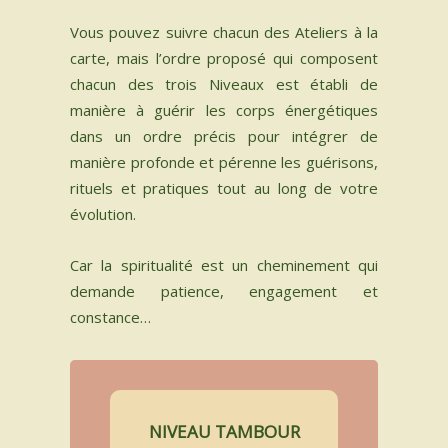
Vous pouvez suivre chacun des Ateliers à la
carte, mais l’ordre proposé qui composent
chacun des trois Niveaux est établi de
manière à guérir les corps énergétiques
dans un ordre précis pour intégrer de
manière profonde et pérenne les guérisons,
rituels et pratiques tout au long de votre
évolution.​
Car la spiritualité est un cheminement qui
demande patience, engagement et
constance…
NIVEAU TAMBOUR