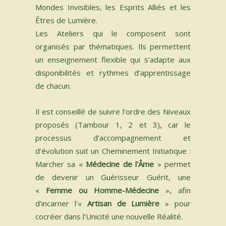
Mondes Invisibles, les Esprits Alliés et les
Êtres de Lumière.
Les Ateliers qui le composent sont
organisés par thématiques. Ils permettent
un enseignement flexible qui s’adapte aux
disponibilités et rythmes d’apprentissage
de chacun. ​
Il est conseillé de suivre l’ordre des Niveaux
proposés (Tambour 1, 2 et 3), car le
processus d’accompagnement et
d’évolution suit un Cheminement Initiatique :
Marcher sa «
Médecine de l'Âme
» permet
de devenir un Guérisseur Guérit, une
«
Femme ou Homme-Médecine
», afin
d’incarner l'«
Artisan de Lumière
» pour
cocréer dans l’Unicité une nouvelle Réalité.​