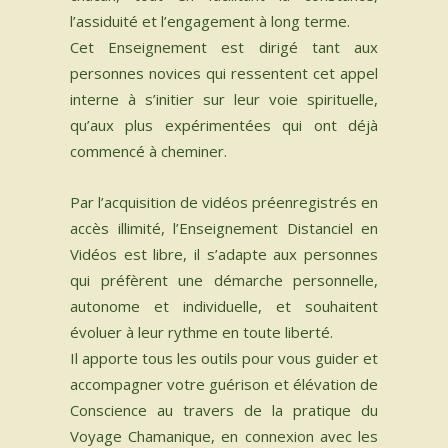
l’assiduité et l’engagement à long terme.
Cet Enseignement est dirigé tant aux
personnes novices qui ressentent cet appel
interne à s’initier sur leur voie spirituelle,
qu’aux plus expérimentées qui ont déjà
commencé à cheminer.
Par l’acquisition de vidéos préenregistrés en
accès illimité, l’Enseignement Distanciel en
Vidéos est libre, il s’adapte aux personnes
qui préfèrent une démarche personnelle,
autonome et individuelle, et souhaitent
évoluer à leur rythme en toute liberté.​
Il apporte tous les outils pour vous guider et
accompagner votre guérison et élévation de
Conscience au travers de la pratique du
Voyage Chamanique, en connexion avec les