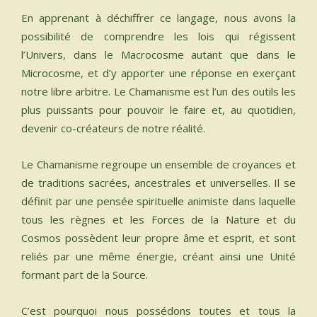
En apprenant à déchiffrer ce langage, nous avons la
possibilité de comprendre les lois qui régissent
l’Univers, dans le Macrocosme autant que dans le
Microcosme, et d’y apporter une réponse en exerçant
notre libre arbitre. Le Chamanisme est l’un des outils les
plus puissants pour pouvoir le faire et, au quotidien,
devenir co-créateurs de notre réalité.
Le Chamanisme regroupe un ensemble de croyances et
de traditions sacrées, ancestrales et universelles. Il se
définit par une pensée spirituelle animiste dans laquelle
tous les règnes et les Forces de la Nature et du
Cosmos possèdent leur propre âme et esprit, et sont
reliés par une même énergie, créant ainsi une Unité
formant part de la Source.
C’est pourquoi nous possédons toutes et tous la