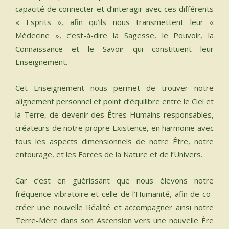
capacité de connecter et d’interagir avec ces différents
« Esprits », afin qu’ils nous transmettent leur «
Médecine », c’est-à-dire la Sagesse, le Pouvoir, la
Connaissance et le Savoir qui constituent leur
Enseignement.
Cet Enseignement nous permet de trouver notre
alignement personnel et point d’équilibre entre le Ciel et
la Terre, de devenir des Êtres Humains responsables,
créateurs de notre propre Existence, en harmonie avec
tous les aspects dimensionnels de notre Être, notre
entourage, et les Forces de la Nature et de l’Univers.
​Car c’est en guérissant que nous élevons notre
fréquence vibratoire et celle de l’Humanité, afin de co-
créer une nouvelle Réalité et accompagner ainsi notre
Terre-Mère dans son Ascension vers une nouvelle Ère