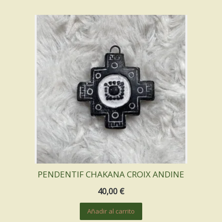
PENDENTIF CHAKANA CROIX ANDINE
40,00
€
Añadir al carrito