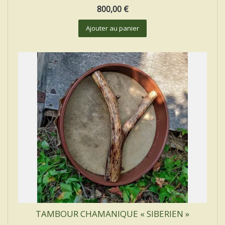
800,00
€
Ajouter au panier
TAMBOUR CHAMANIQUE « SIBERIEN »