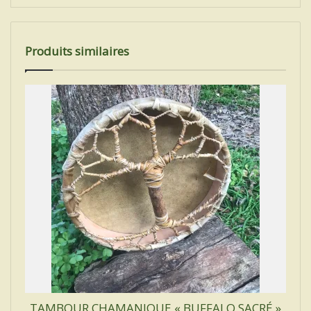
Produits similaires
TAMBOUR CHAMANIQUE « BUFFALO SACRÉ »