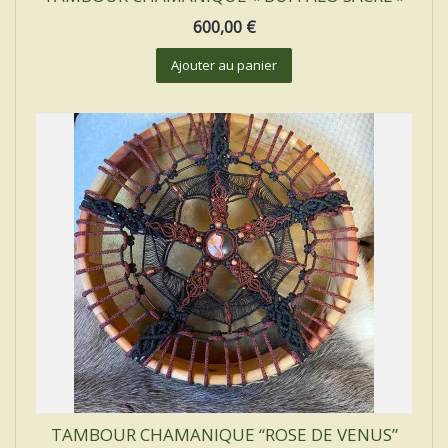
600,00
€
Ajouter au panier
TAMBOUR CHAMANIQUE “ROSE DE VENUS”