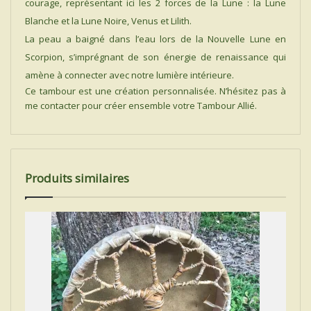
courage, représentant ici les 2 forces de la Lune : la Lune
Blanche et la Lune Noire, Venus et Lilith.
La peau a baigné dans l’eau lors de la Nouvelle Lune en
Scorpion, s’imprégnant de son énergie de renaissance qui
amène à connecter avec notre lumière intérieure.
Ce tambour est une création personnalisée. N’hésitez pas à
me contacter pour créer ensemble votre Tambour Allié.
Produits similaires