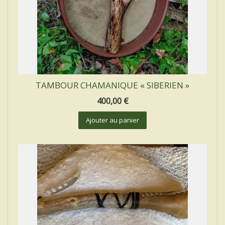
TAMBOUR CHAMANIQUE « SIBERIEN »
400,00
€
Ajouter au panier