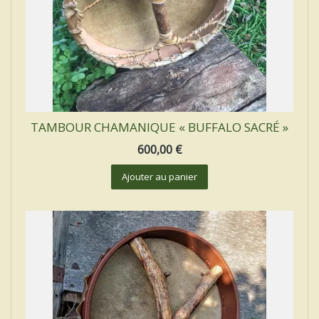
TAMBOUR CHAMANIQUE « BUFFALO SACRÉ »
600,00
€
Ajouter au panier