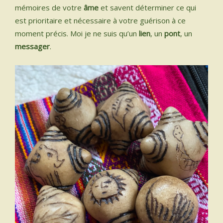
mémoires de votre
âme
et savent déterminer ce qui
est prioritaire et nécessaire à votre guérison à ce
moment précis. Moi je ne suis qu’un
lien
, un
pont
, un
messager
.