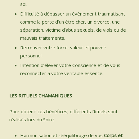
soi.
Difficulté à dépasser un évènement traumatisant
comme la perte d’un être cher, un divorce, une
séparation, victime d’abus sexuels, de viols ou de
mauvais traitements.
Retrouver votre force, valeur et pouvoir
personnel.
Intention d’élever votre Conscience et de vous
reconnecter à votre véritable essence.
LES RITUELS CHAMANIQUES
Pour obtenir ces bénéfices, différents Rituels sont
réalisés lors du Soin :
Harmonisation et rééquilibrage de vos
Corps et