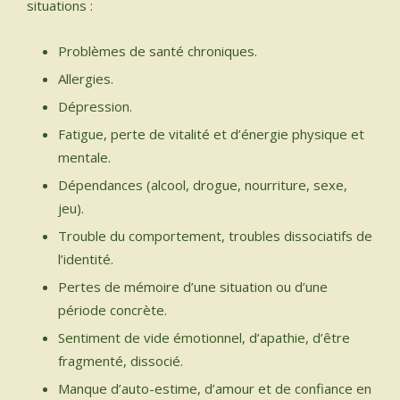
situations :​
Problèmes de santé chroniques.
Allergies.
Dépression.
Fatigue, perte de vitalité et d’énergie physique et
mentale.
Dépendances (alcool, drogue, nourriture, sexe,
jeu).
Trouble du comportement, troubles dissociatifs de
l’identité.
Pertes de mémoire d’une situation ou d’une
période concrète.
Sentiment de vide émotionnel, d’apathie, d’être
fragmenté, dissocié.
Manque d’auto-estime, d’amour et de confiance en