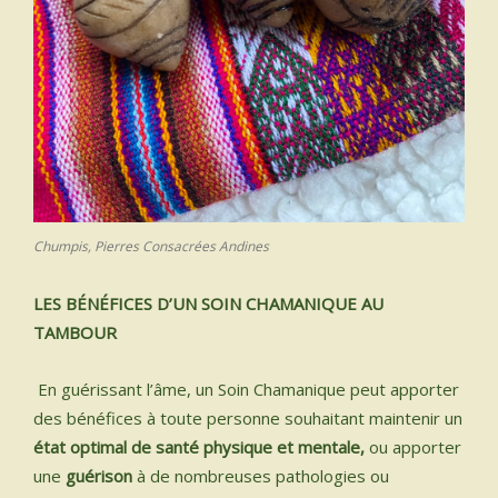
Chumpis, Pierres Consacrées Andines
LES BÉNÉFICES D’UN SOIN CHAMANIQUE AU
TAMBOUR
En guérissant l’âme, un Soin Chamanique peut apporter
des bénéfices à toute personne souhaitant maintenir un
état optimal de santé physique et mentale,
ou apporter
une
guérison
à de nombreuses pathologies ou