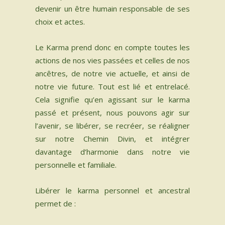
devenir un être humain responsable de ses
choix et actes.​
Le Karma prend donc en compte toutes les
actions de nos vies passées et celles de nos
ancêtres, de notre vie actuelle, et ainsi de
notre vie future. Tout est lié et entrelacé.
Cela signifie qu’en agissant sur le karma
passé et présent, nous pouvons agir sur
l’avenir, se libérer, se recréer, se réaligner
sur notre Chemin Divin, et intégrer
davantage d’harmonie dans notre vie
personnelle et familiale.​
Libérer le karma personnel et ancestral
permet de :​