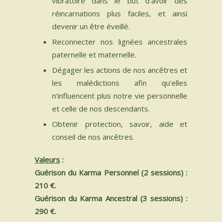
vibratoire dans le but d’avoir des
réincarnations plus faciles, et ainsi
devenir un être éveillé.
Reconnecter nos lignées ancestrales
paternelle et maternelle.
Dégager les actions de nos ancêtres et
les malédictions afin qu’elles
n’influencent plus notre vie personnelle
et celle de nos descendants.
Obtenir protection, savoir, aide et
conseil de nos ancêtres.
Valeurs
:
Guérison du Karma Personnel (2 sessions) :
210 €.
Guérison du Karma Ancestral (3 sessions) :
290 €.