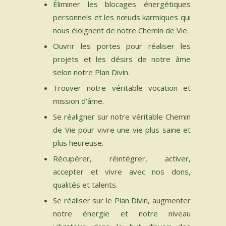
Éliminer les blocages énergétiques
personnels et les nœuds karmiques qui
nous éloignent de notre Chemin de Vie.
Ouvrir les portes pour réaliser les
projets et les désirs de notre âme
selon notre Plan Divin.
Trouver notre véritable vocation et
mission d’âme.
Se réaligner sur notre véritable Chemin
de Vie pour vivre une vie plus saine et
plus heureuse.
Récupérer, réintégrer, activer,
accepter et vivre avec nos dons,
qualités et talents.
Se réaliser sur le Plan Divin, augmenter
notre énergie et notre niveau