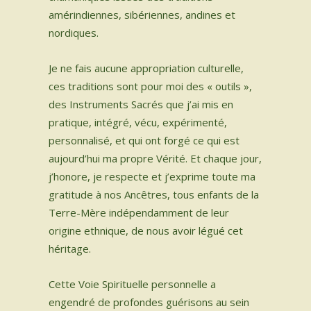
amérindiennes, sibériennes, andines et
nordiques.​​​
Je ne fais aucune appropriation culturelle,
ces traditions sont pour moi des « outils »,
des Instruments Sacrés que j’ai mis en
pratique, intégré, vécu, expérimenté,
personnalisé, et qui ont forgé ce qui est
aujourd’hui ma propre Vérité. Et chaque jour,
j’honore, je respecte et j’exprime toute ma
gratitude à nos Ancêtres, tous enfants de la
Terre-Mère indépendamment de leur
origine ethnique, de nous avoir légué cet
héritage.
Cette Voie Spirituelle personnelle a
engendré de profondes guérisons au sein