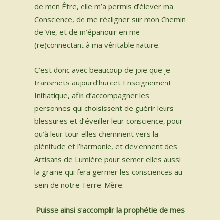
de mon Être, elle m’a permis d’élever ma
Conscience, de me réaligner sur mon Chemin
de Vie, et de m’épanouir en me
(re)connectant à ma véritable nature.
C’est donc avec beaucoup de joie que je
transmets aujourd’hui cet Enseignement
Initiatique, afin d’accompagner les
personnes qui choisissent de guérir leurs
blessures et d’éveiller leur conscience, pour
qu’à leur tour elles cheminent vers la
plénitude et l’harmonie, et deviennent des
Artisans de Lumière pour semer elles aussi
la graine qui fera germer les consciences au
sein de notre Terre-Mère.​
Puisse ainsi s’accomplir la prophétie de mes