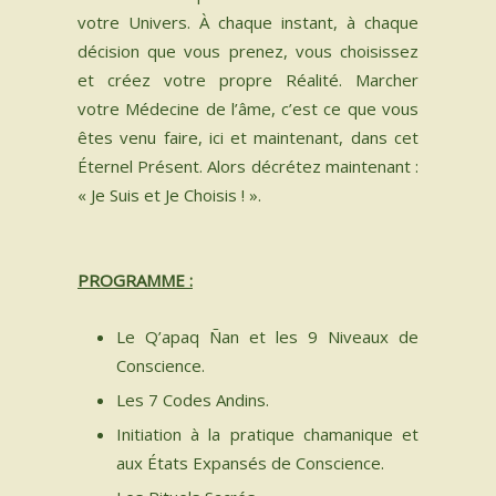
votre Univers. À chaque instant, à chaque
décision que vous prenez, vous choisissez
et créez votre propre Réalité. Marcher
votre Médecine de l’âme, c’est ce que vous
êtes venu faire, ici et maintenant, dans cet
Éternel Présent. Alors décrétez maintenant :
« Je Suis et Je Choisis ! ».
PROGRAMME :
Le Q’apaq Ñan et les 9 Niveaux de
Conscience.
Les 7 Codes Andins.
Initiation à la pratique chamanique et
aux États Expansés de Conscience.