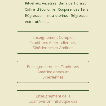
Rituel aux Ancêtres, Bains de Floraison,
Coffre d’économie, Coupure des liens,
Régression intra-utérine, Régression
extra-utérine...
Enseignement Complet
Traditions Amérindiennes,
Sibériennes et Andines
Enseignement des Traditions
Amérindiennes et
Sibériennes
Enseignement de la
Cosmovision Initiatique des