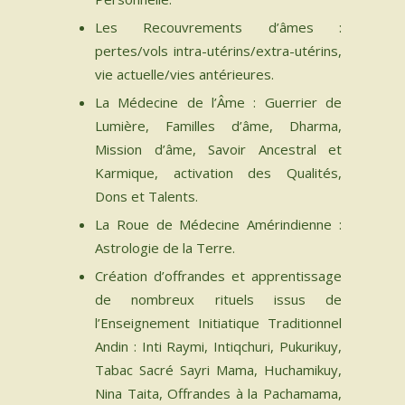
Les Recouvrements d’âmes :
pertes/vols intra-utérins/extra-utérins,
vie actuelle/vies antérieures.
La Médecine de l’Âme : Guerrier de
Lumière, Familles d’âme, Dharma,
Mission d’âme, Savoir Ancestral et
Karmique, activation des Qualités,
Dons et Talents.
La Roue de Médecine Amérindienne​ :
Astrologie de la Terre.
Création d’offrandes et apprentissage
de nombreux rituels issus de
l’Enseignement Initiatique Traditionnel
Andin : Inti Raymi, Intiqchuri, Pukurikuy,
Tabac Sacré Sayri Mama, Huchamikuy,
Nina Taita, Offrandes à la Pachamama,