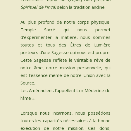
Spirituel de l’Inca)
selon la tradition andine.
Au plus profond de notre corps physique,
Temple Sacré qui nous permet
d’expérimenter la matière, nous sommes
toutes et tous des Êtres de Lumière
porteurs d’une Sagesse qui nous est propre.
Cette Sagesse reflète le véritable rêve de
notre âme, notre mission personnelle, qui
est l’essence même de notre Union avec la
Source.
Les Amérindiens l’appellent la « Médecine de
l’âme ».
Lorsque nous incarnons, nous possédons
toutes les capacités nécessaires à la bonne
exécution de notre mission. Ces dons,