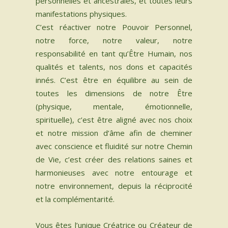
personnelles et ancestrales, et toutes leurs
manifestations physiques.
C’est réactiver notre Pouvoir Personnel,
notre force, notre valeur, notre
responsabilité en tant qu’Être Humain, nos
qualités et talents, nos dons et capacités
innés. C’est être en équilibre au sein de
toutes les dimensions de notre Être
(physique, mentale, émotionnelle,
spirituelle), c’est être aligné avec nos choix
et notre mission d’âme afin de cheminer
avec conscience et fluidité sur notre Chemin
de Vie, c’est créer des relations saines et
harmonieuses avec notre entourage et
notre environnement, depuis la réciprocité
et la complémentarité.
Vous êtes l’unique Créatrice ou Créateur de