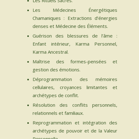
Les Rituels Sacrés.
Les Médecines Énergétiques
Chamaniques : Extractions d’énergies
denses et Médecine des Éléments.
Guérison des blessures de l’âme :
Enfant intérieur, Karma Personnel,
Karma Ancestral.
Maîtrise des formes-pensées et
gestion des émotions.
Déprogrammation des mémoires
cellulaires, croyances limitantes et
archétypes de conflit.
Résolution des conflits personnels,
relationnels et familiaux.
Reprogrammation et intégration des
archétypes de pouvoir et de la Valeur
Personnelle.