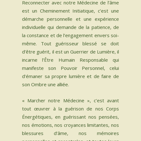
Reconnecter avec notre Médecine de l’âme
est un Cheminement Initiatique, c’est une
démarche personnelle et une expérience
individuelle qui demande de la patience, de
la constance et de l’engagement envers soi-
même. Tout guérisseur blessé se doit
d’être guérit, il est un Guerrier de Lumière, il
incarne l’Être Humain Responsable qui
manifeste son Pouvoir Personnel, celui
d’émaner sa propre lumière et de faire de
son Ombre une alliée.​
« Marcher notre Médecine », c’est avant
tout œuvrer à la guérison de nos Corps
Énergétiques, en guérissant nos pensées,
nos émotions, nos croyances limitantes, nos
blessures d’âme, nos mémoires