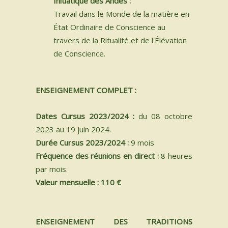
Initiatique des Andes :
Travail dans le Monde de la matière en
État Ordinaire de Conscience au
travers de la Ritualité et de l'Élévation
de Conscience.
ENSEIGNEMENT COMPLET :
Dates Cursus 2023/2024 :
du 08 octobre
2023 au 19 juin 2024.
Durée Cursus 2023/2024 :
9 mois
Fréquence des réunions en direct :
8 heures
par mois.
Valeur mensuelle : 110 €
ENSEIGNEMENT DES TRADITIONS