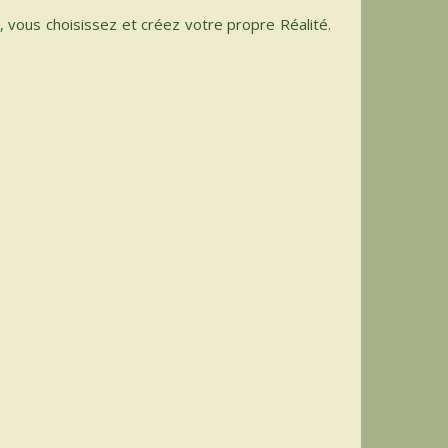
, vous choisissez et créez votre propre Réalité.