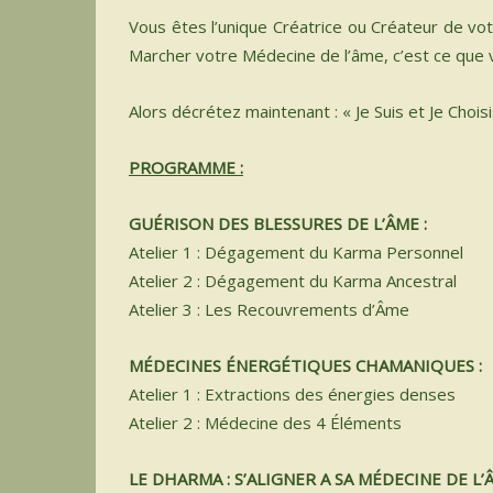
Vous êtes l’unique Créatrice ou Créateur de vot
Marcher votre Médecine de l’âme, c’est ce que v
Alors décrétez maintenant : « Je Suis et Je Choisis
PROGRAMME :
GUÉRISON DES BLESSURES DE L’ÂME :
Atelier 1 : Dégagement du Karma Personnel
Atelier 2 : Dégagement du Karma Ancestral
Atelier 3 : Les Recouvrements d’Âme
MÉDECINES ÉNERGÉTIQUES CHAMANIQUES :
Atelier 1 : Extractions des énergies denses
Atelier 2 : Médecine des 4 Éléments
LE DHARMA : S’ALIGNER A SA MÉDECINE DE L’