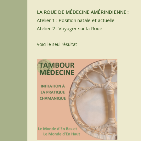
LA ROUE DE MÉDECINE AMÉRINDIENNE :
Atelier 1 : Position natale et actuelle
Atelier 2 : Voyager sur la Roue
Voici le seul résultat