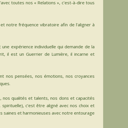
’avec toutes nos « Relations », c’est-à-dire tous
 notre fréquence vibratoire afin de l’aligner à
 une expérience individuelle qui demande de la
, il est un Guerrier de Lumière, il incarne et
ant nos pensées, nos émotions, nos croyances
iques.
, nos qualités et talents, nos dons et capacités
spirituelle), c’est être aligné avec nos choix et
ions saines et harmonieuses avec notre entourage