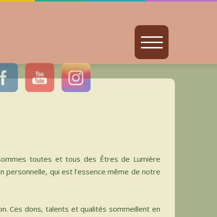
 sommes toutes et tous des Êtres de Lumière
on personnelle, qui est l’essence même de notre
n. Ces dons, talents et qualités sommeillent en