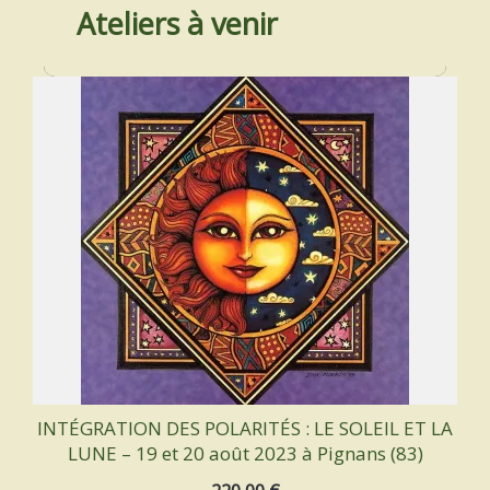
Ateliers à venir
INTÉGRATION DES POLARITÉS : LE SOLEIL ET LA
LUNE – 19 et 20 août 2023 à Pignans (83)