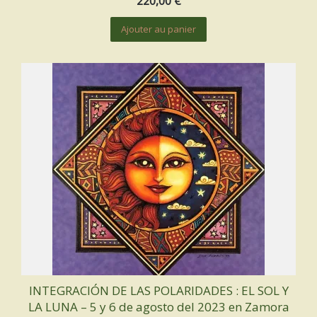
220,00
€
Ajouter au panier
INTEGRACIÓN DE LAS POLARIDADES : EL SOL Y
LA LUNA – 5 y 6 de agosto del 2023 en Zamora