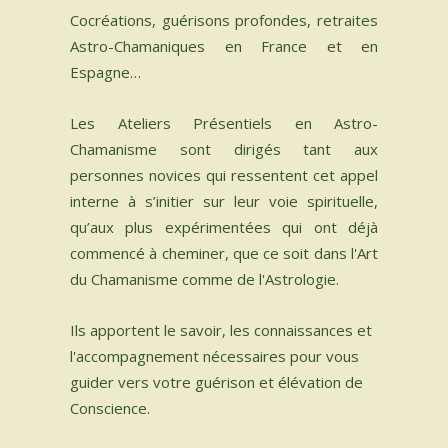
Cocréations, guérisons profondes, retraites
Astro-Chamaniques en France et en
Espagne…
Les Ateliers Présentiels en Astro-
Chamanisme sont dirigés tant aux
personnes novices qui ressentent cet appel
interne à s’initier sur leur voie spirituelle,
qu’aux plus expérimentées qui ont déjà
commencé à cheminer, que ce soit dans l'Art
du Chamanisme comme de l'Astrologie.
Ils apportent le savoir, les connaissances et
l'accompagnement nécessaires pour vous
guider vers votre guérison et élévation de
Conscience.